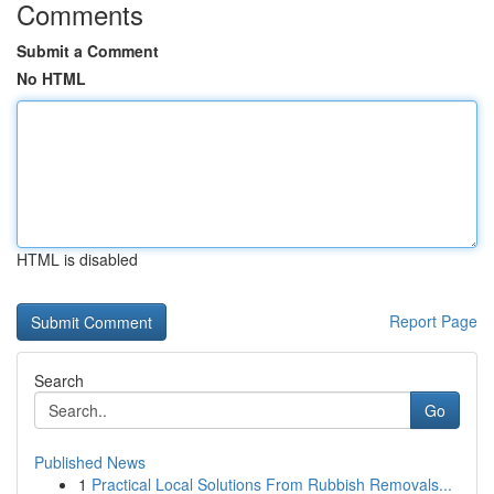
Comments
Submit a Comment
No HTML
HTML is disabled
Report Page
Search
Go
Published News
1
Practical Local Solutions From Rubbish Removals...