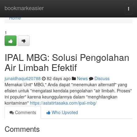
Home
bookmarkeasier
Togg
navi
Home
1
IPAL MBG: Solusi Pengolahan
Air Limbah Efektif
junaidhaqu620788
82 days ago
News
Discuss
Memakai Unit" MBG," Anda dapat "menemukan alternatif" yang
efisien untuk "mengatasi kendala pengolahan "air limbah. Proses"
ini populer" karena keunggulannya dalam "menghilangkan
kontaminan"
https://astatirtasaka.com/ipal-mbg/
Comments
Who Upvoted
Comments