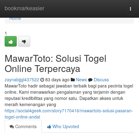
Home
bookmarkeasier
Togg
navi
Home
1
MawarToto: Solusi Togel
Online Terpercaya
zaynabjjgl437522
83 days ago
News
Discuss
MawarToto hadir sebagai jawaban terbaik bagi para pecinta togel
online. Kami menawarkan pengalaman yang terjamin dengan
reputasi kredibilitas yang nomor satu. Dapatkan akses untuk
meraih kemenangan yang
https://social4geek.com/story7170416/mawartoto-solusi-pasaran-
togel-online-andal
Comments
Who Upvoted