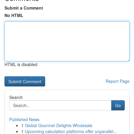
Submit a Comment
No HTML
HTML is disabled
Report Page
Search
Go
Published News
1
Global Gourmet Delights Wholesale
1
Upcoming calculation platforms offer unparallel...