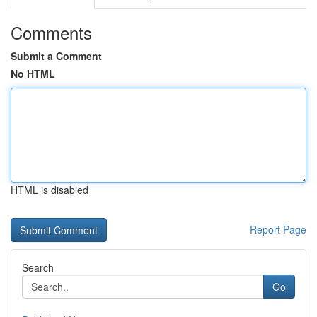
Comments
Submit a Comment
No HTML
HTML is disabled
Report Page
Search
Go