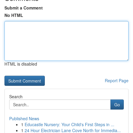
Submit a Comment
No HTML
HTML is disabled
Report Page
Search
Go
Published News
1
Educastle Nursery: Your Child's First Steps in ...
1
24 Hour Electrician Lane Cove North for Immedia...