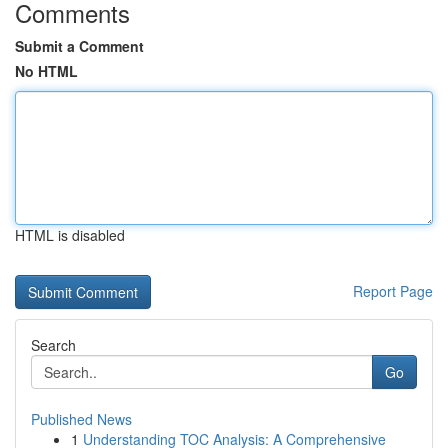
Comments
Submit a Comment
No HTML
HTML is disabled
Report Page
Search
Go
Published News
1
Understanding TOC Analysis: A Comprehensive