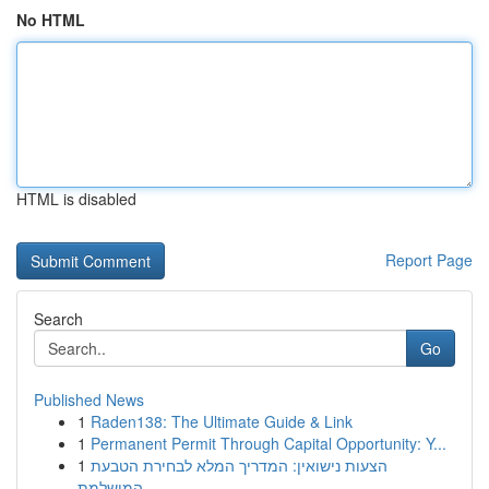
No HTML
HTML is disabled
Report Page
Search
Go
Published News
1
Raden138: The Ultimate Guide & Link
1
Permanent Permit Through Capital Opportunity: Y...
1
הצעות נישואין: המדריך המלא לבחירת הטבעת
המושלמת