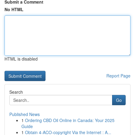
Submit a Comment
No HTML
HTML is disabled
Report Page
Search
Go
Published News
1
Ordering CBD Oil Online in Canada: Your 2025
Guide
1
Obtain 4-ACO-copyright Via the Internet : A...