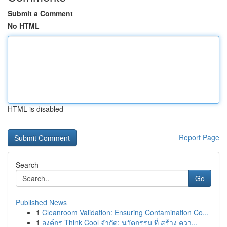
Submit a Comment
No HTML
HTML is disabled
Report Page
Search
Go
Published News
1
Cleanroom Validation: Ensuring Contamination Co...
1
องค์กร Think Cool จำกัด: นวัตกรรม ที่ สร้าง ควา...