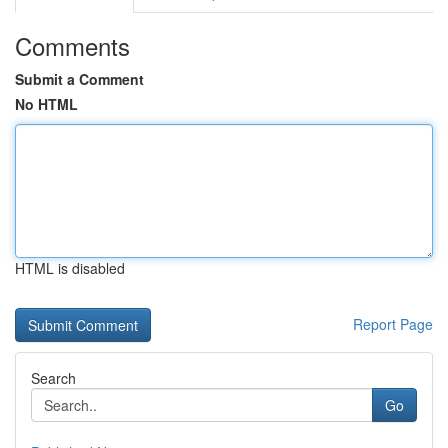
Comments
Submit a Comment
No HTML
HTML is disabled
Report Page
Search
Go