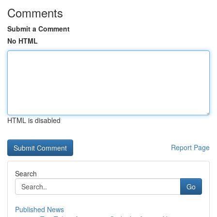
Comments
Submit a Comment
No HTML
HTML is disabled
Report Page
Search
Go
Published News