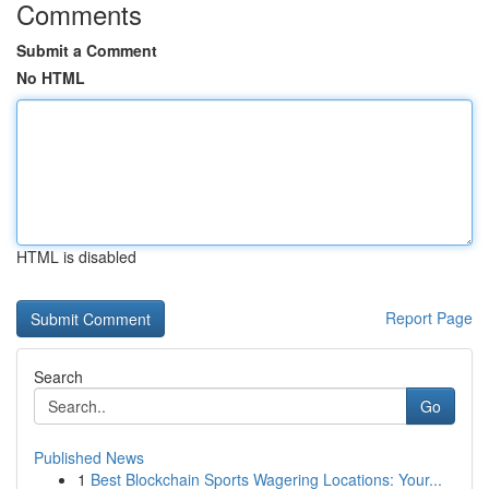
Comments
Submit a Comment
No HTML
HTML is disabled
Report Page
Search
Go
Published News
1
Best Blockchain Sports Wagering Locations: Your...