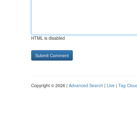
HTML is disabled
Copyright © 2026 |
Advanced Search
|
Live
|
Tag Clou