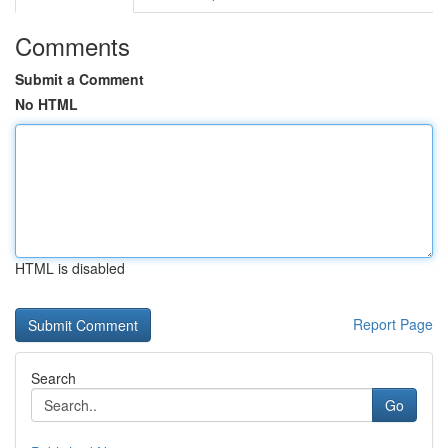
Comments
Submit a Comment
No HTML
HTML is disabled
Report Page
Search
Go