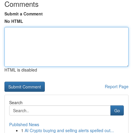
Comments
Submit a Comment
No HTML
HTML is disabled
Report Page
Search
Go
Published News
1
AI Crypto buying and selling alerts spelled out...