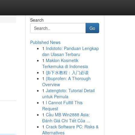
Search
Go
Published News
1
Indototo: Panduan Lengkap
dan Ulasan Terbaru
1
Maklon Kosmetik
Terkemuka di Indonesia
1
{jb下水教程：入门必读
1
{Ibuprofen: A Thorough
Overview
1
Jatengtoto: Tutorial Detail
untuk Pemula
1
I Cannot Fulfill This
Request
1
Cầu MB Win2888 Asia:
Đánh Giá Chi Tiết Của ...
1
Crack Software PC: Risks &
Alternatives