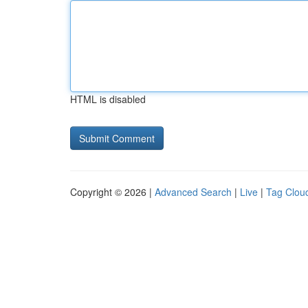
HTML is disabled
Copyright © 2026 |
Advanced Search
|
Live
|
Tag Clou