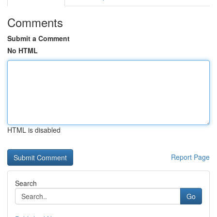
Comments
Submit a Comment
No HTML
HTML is disabled
Report Page
Search
Go