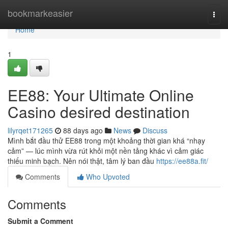
Home
bookmarkeasier
Togg
navi
Home
1
EE88: Your Ultimate Online
Casino desired destination
lilyrqet171265
88 days ago
News
Discuss
Mình bắt đầu thử EE88 trong một khoảng thời gian khá “nhạy
cảm” — lúc mình vừa rút khỏi một nền tảng khác vì cảm giác
thiếu minh bạch. Nên nói thật, tâm lý ban đầu
https://ee88a.fit/
Comments
Who Upvoted
Comments
Submit a Comment