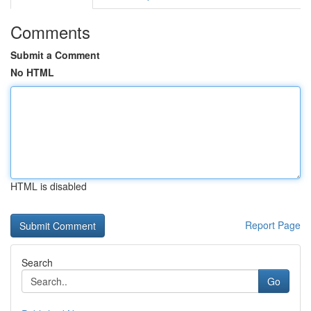
Comments
Submit a Comment
No HTML
HTML is disabled
Report Page
Search
Go