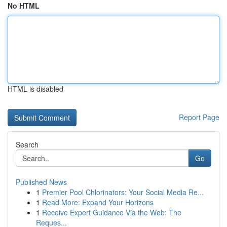
No HTML
HTML is disabled
Report Page
Search
Go
Published News
1
Premier Pool Chlorinators: Your Social Media Re...
1
Read More: Expand Your Horizons
1
Receive Expert Guidance Via the Web: The
Reques...