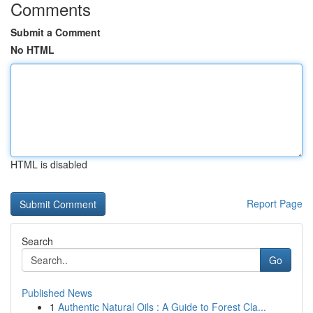
Comments
Submit a Comment
No HTML
HTML is disabled
Report Page
Search
Go
Published News
1
Authentic Natural Oils : A Guide to Forest Cla...