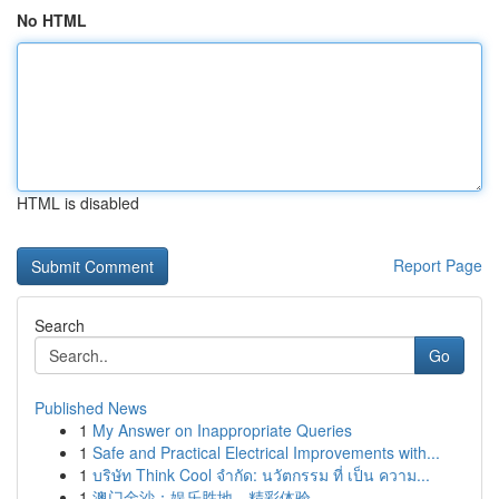
No HTML
HTML is disabled
Report Page
Search
Go
Published News
1
My Answer on Inappropriate Queries
1
Safe and Practical Electrical Improvements with...
1
บริษัท Think Cool จำกัด: นวัตกรรม ที่ เป็น ความ...
1
澳门金沙：娱乐胜地，精彩体验