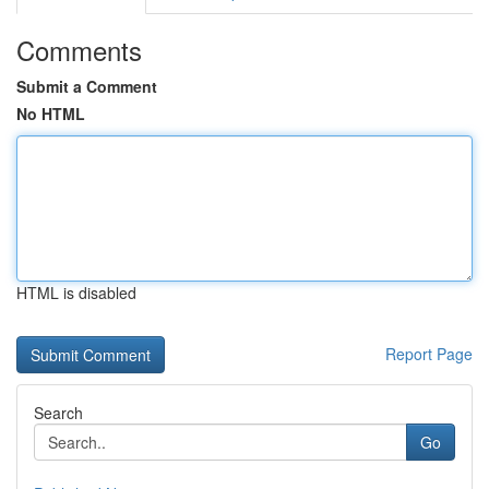
Comments
Submit a Comment
No HTML
HTML is disabled
Report Page
Search
Go