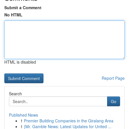
Submit a Comment
No HTML
HTML is disabled
Report Page
Search
Go
Published News
1
Premier Building Companies in the Giralang Area
1
{Mr. Gamble News: Latest Updates for United ...