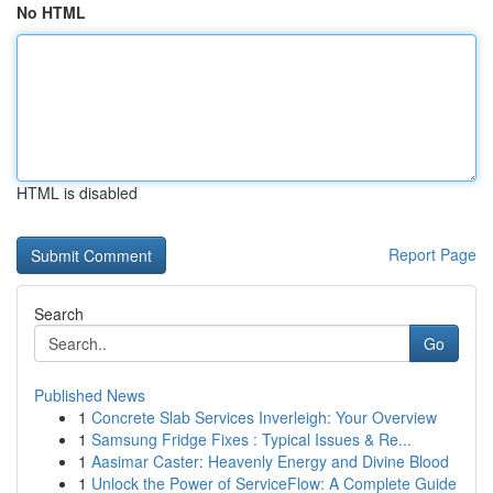
No HTML
HTML is disabled
Report Page
Search
Go
Published News
1
Concrete Slab Services Inverleigh: Your Overview
1
Samsung Fridge Fixes : Typical Issues & Re...
1
Aasimar Caster: Heavenly Energy and Divine Blood
1
Unlock the Power of ServiceFlow: A Complete Guide