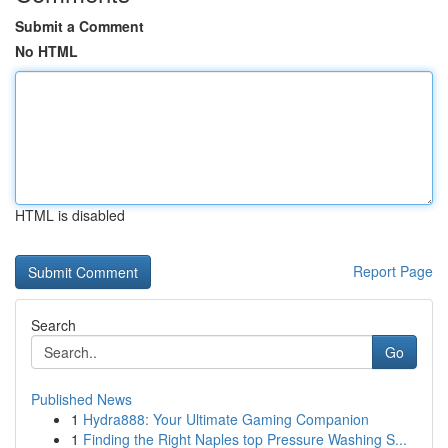
Submit a Comment
No HTML
HTML is disabled
Report Page
Search
Go
Published News
1
Hydra888: Your Ultimate Gaming Companion
1
Finding the Right Naples top Pressure Washing S...