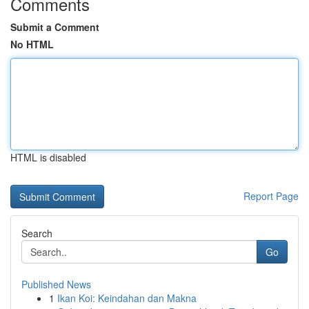
Comments
Submit a Comment
No HTML
HTML is disabled
Report Page
Search
Go
Published News
1
Ikan Koi: Keindahan dan Makna