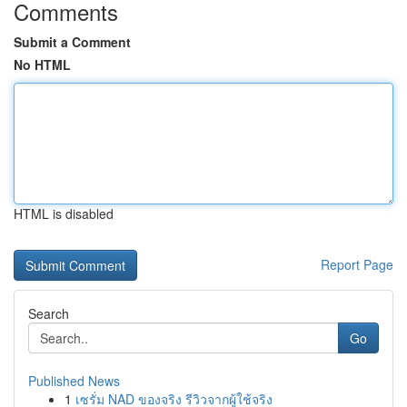
Comments
Submit a Comment
No HTML
HTML is disabled
Report Page
Search
Go
Published News
1
เซรั่ม NAD ของจริง รีวิวจากผู้ใช้จริง