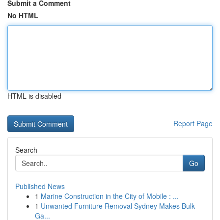
Submit a Comment
No HTML
HTML is disabled
Report Page
Search
Go
Published News
1
Marine Construction in the City of Mobile : ...
1
Unwanted Furniture Removal Sydney Makes Bulk
Ga...