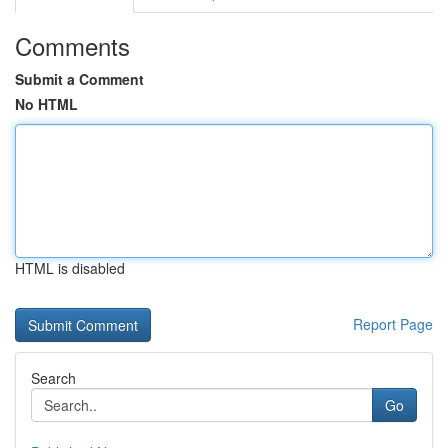
Comments
Submit a Comment
No HTML
HTML is disabled
Report Page
Search
Go