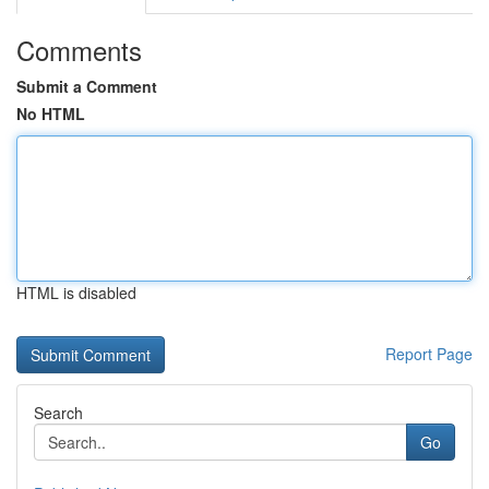
Comments
Submit a Comment
No HTML
HTML is disabled
Report Page
Search
Go