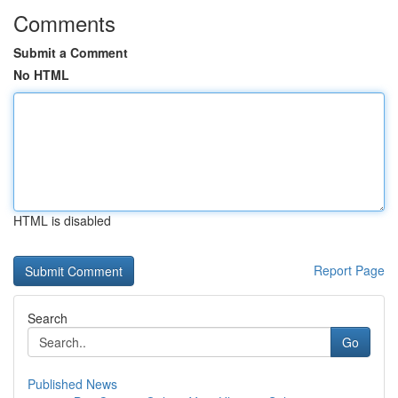
Comments
Submit a Comment
No HTML
HTML is disabled
Report Page
Search
Go
Published News