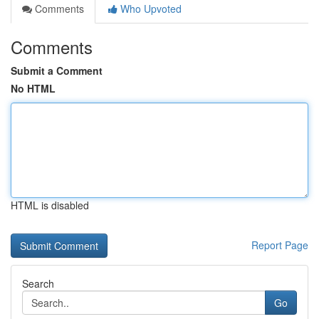
Comments
Who Upvoted
Comments
Submit a Comment
No HTML
HTML is disabled
Report Page
Search
Go