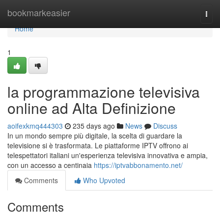
Home
bookmarkeasier
Togg
navi
Home
1
la programmazione televisiva
online ad Alta Definizione
aoifexkmq444303
235 days ago
News
Discuss
In un mondo sempre più digitale, la scelta di guardare la
televisione si è trasformata. Le piattaforme IPTV offrono ai
telespettatori italiani un'esperienza televisiva innovativa e ampia,
con un accesso a centinaia
https://iptvabbonamento.net/
Comments
Who Upvoted
Comments