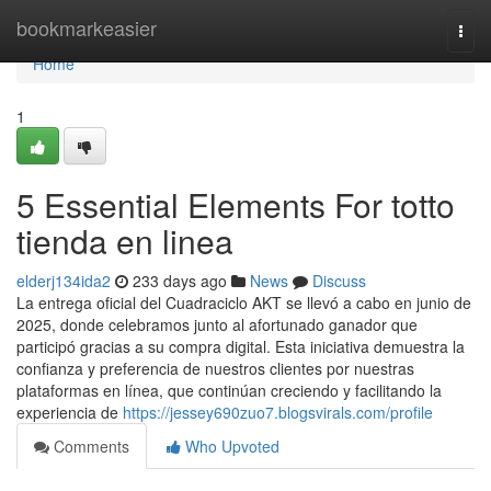
Home
bookmarkeasier
Togg
navi
Home
1
5 Essential Elements For totto
tienda en linea
elderj134ida2
233 days ago
News
Discuss
La entrega oficial del Cuadraciclo AKT se llevó a cabo en junio de
2025, donde celebramos junto al afortunado ganador que
participó gracias a su compra digital. Esta iniciativa demuestra la
confianza y preferencia de nuestros clientes por nuestras
plataformas en línea, que continúan creciendo y facilitando la
experiencia de
https://jessey690zuo7.blogsvirals.com/profile
Comments
Who Upvoted