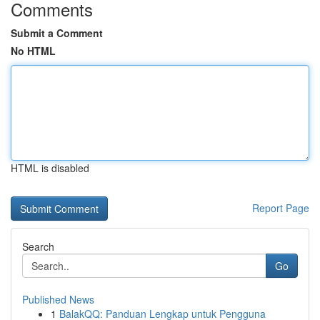
Comments
Submit a Comment
No HTML
HTML is disabled
Report Page
Search
Go
Published News
1
BalakQQ: Panduan Lengkap untuk Pengguna