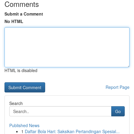
Comments
Submit a Comment
No HTML
HTML is disabled
Report Page
Search
Go
Published News
1
Daftar Bola Hari: Saksikan Pertandingan Spesial...