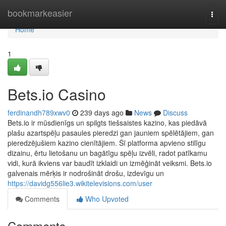
Home
bookmarkeasier
Togg
navi
Home
1
Bets.io Casino
ferdinandh789xwv0
239 days ago
News
Discuss
Bets.io ir mūsdienīgs un spilgts tiešsaistes kazino, kas piedāvā
plašu azartspēļu pasaules pieredzi gan jauniem spēlētājiem, gan
pieredzējušiem kazino cienītājiem. Šī platforma apvieno stilīgu
dizainu, ērtu lietošanu un bagātīgu spēļu izvēli, radot patīkamu
vidi, kurā ikviens var baudīt izklaidi un izmēģināt veiksmi. Bets.io
galvenais mērķis ir nodrošināt drošu, izdevīgu un
https://davidg556lie3.wikitelevisions.com/user
Comments
Who Upvoted
Comments