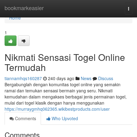
Home
bookmarkeasier
Togg
navi
Home
1
Nikmati Sensasi Togel Online
Termudah
tiannamhqs160287
240 days ago
News
Discuss
Bergabunglah dengan komunitas togel online yang semakin
ramai dan temukan sensasi bermain yang seru. Nikmati
kemudahan dalam mengakses berbagai jenis permainan togel,
mulai dari togel klasik dengan hanya menggunakan
https://murraygmhq062365.wikibestproducts.com/user
Comments
Who Upvoted
Comments