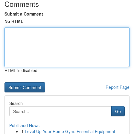
Comments
Submit a Comment
No HTML
HTML is disabled
Report Page
Search
Go
Published News
1
Level Up Your Home Gym: Essential Equipment