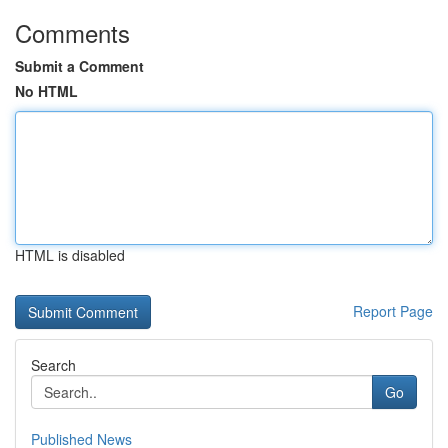
Comments
Submit a Comment
No HTML
HTML is disabled
Report Page
Search
Go
Published News