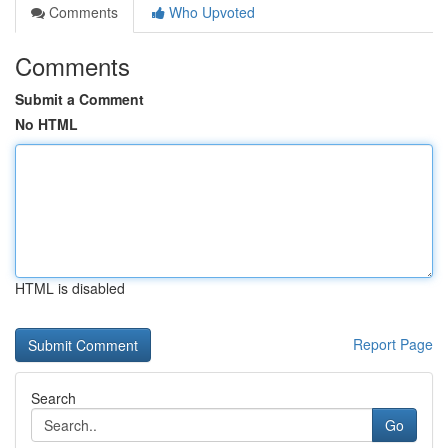
Comments
Who Upvoted
Comments
Submit a Comment
No HTML
HTML is disabled
Report Page
Search
Go