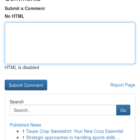
Submit a Comment
No HTML
HTML is disabled
Report Page
Search
Go
Published News
1
Taupe Crop Sweatshirt: Your New Cozy Essential
1
Strategic approaches to handling sports skills ...