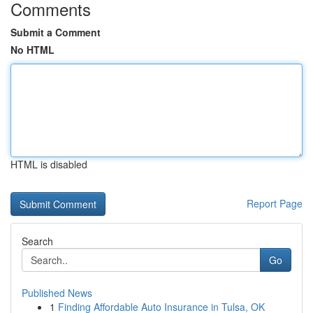
Comments
Submit a Comment
No HTML
HTML is disabled
Report Page
Search
Go
Published News
1
Finding Affordable Auto Insurance in Tulsa, OK