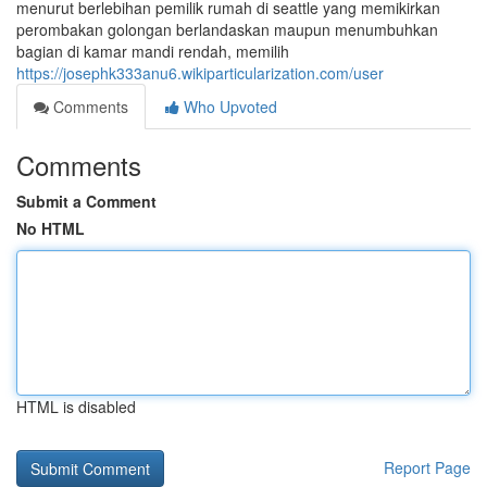
menurut berlebihan pemilik rumah di seattle yang memikirkan
perombakan golongan berlandaskan maupun menumbuhkan
bagian di kamar mandi rendah, memilih
https://josephk333anu6.wikiparticularization.com/user
Comments
Who Upvoted
Comments
Submit a Comment
No HTML
HTML is disabled
Report Page