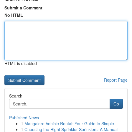
Submit a Comment
No HTML
HTML is disabled
Report Page
Search
Go
Published News
1
Mangalore Vehicle Rental: Your Guide to Simple...
1
Choosing the Right Sprinkler Sprinklers: A Manual