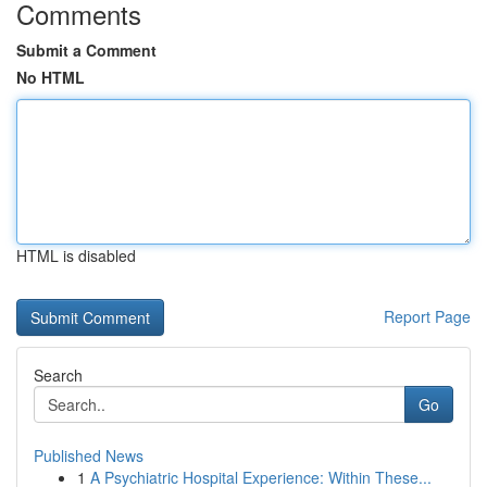
Comments
Submit a Comment
No HTML
HTML is disabled
Report Page
Search
Go
Published News
1
A Psychiatric Hospital Experience: Within These...