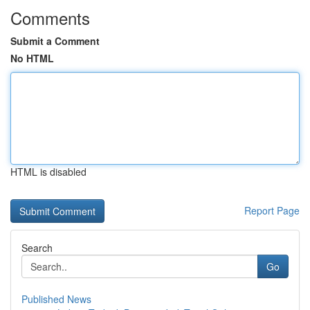
Comments
Submit a Comment
No HTML
HTML is disabled
Report Page
Search
Go
Published News