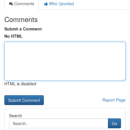
Comments
Who Upvoted
Comments
Submit a Comment
No HTML
HTML is disabled
Report Page
Search
Go