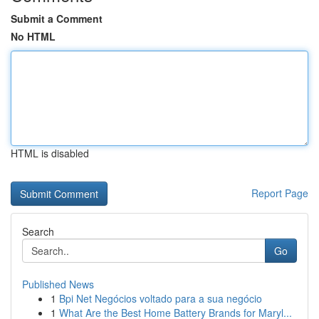
Submit a Comment
No HTML
HTML is disabled
Report Page
Search
Go
Published News
1
Bpi Net Negócios voltado para a sua negócio
1
What Are the Best Home Battery Brands for Maryl...